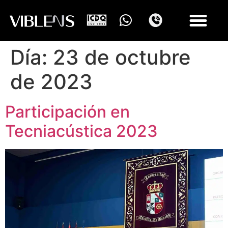
Día:
23 de octubre
de 2023
Participación en
Tecniacústica 2023