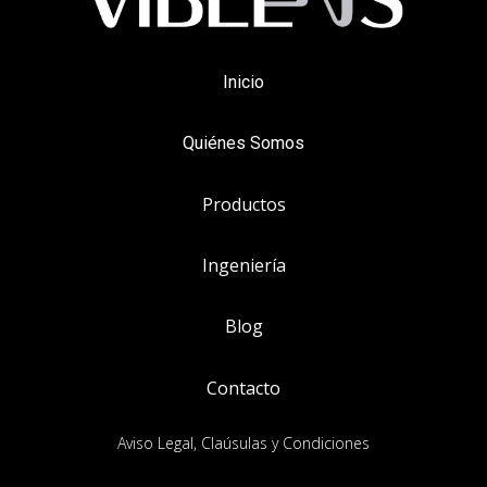
Inicio
Quiénes Somos
Productos
Ingeniería
Blog
Contacto
Aviso Legal, Claúsulas y Condiciones