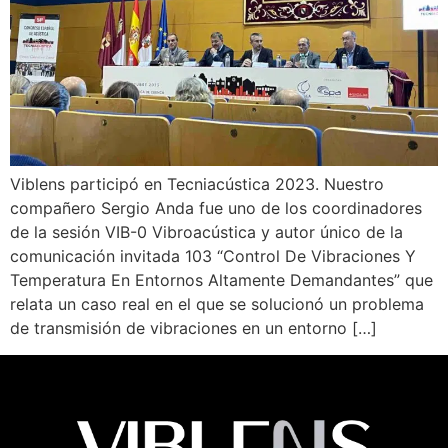
Viblens participó en Tecniacústica 2023. Nuestro
compañero Sergio Anda fue uno de los coordinadores
de la sesión VIB-0 Vibroacústica y autor único de la
comunicación invitada 103 “Control De Vibraciones Y
Temperatura En Entornos Altamente Demandantes” que
relata un caso real en el que se solucionó un problema
de transmisión de vibraciones en un entorno […]