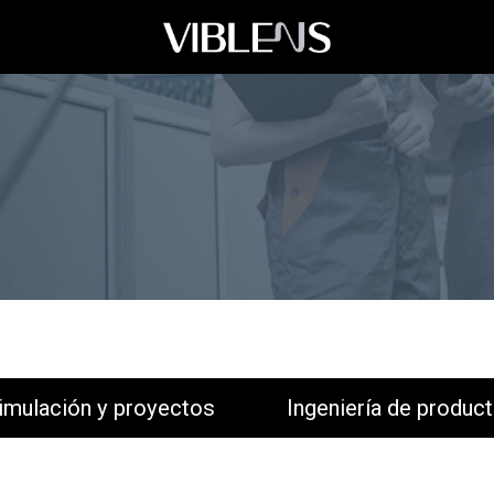
 y proyectos
Ingeniería de producto