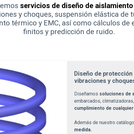
cemos
servicios de diseño de aislamiento
iones y choques, suspensión elástica de t
nto térmico y EMC, así como cálculos de
finitos y predicción de ruido.
Diseño de protección
vibraciones y choque
Diseñamos
soluciones de 
embarcados, climatizadoras, 
cumplimiento de cualquie
Además de nuestro catálogo
medida.