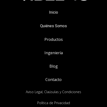
Inicio
Quiénes Somos
Productos
Ingeniería
Blog
Contacto
Aviso Legal, Claúsulas y Condiciones
Política de Privacidad