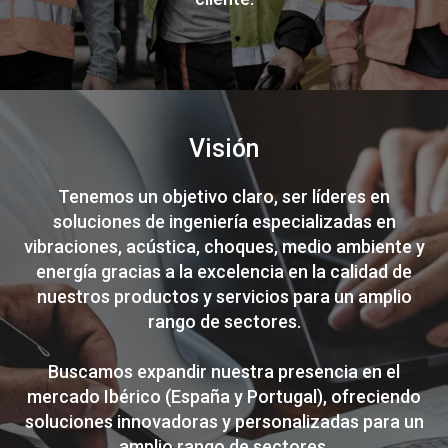
Visión
Tenemos un objetivo claro, ser líderes en
soluciones de ingeniería especializadas en
vibraciones, acústica, choques, medio ambiente y
energía gracias a la excelencia en la calidad de
nuestros productos y servicios para un amplio
rango de sectores.
Buscamos expandir nuestra presencia en el
mercado Ibérico (España y Portugal), ofreciendo
soluciones innovadoras y personalizadas para un
amplio rango de sectores.