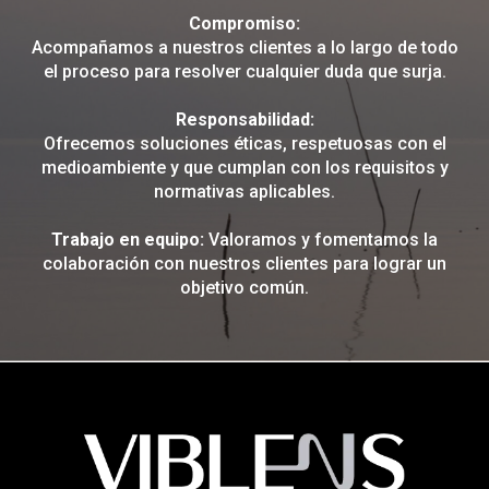
Compromiso:
Acompañamos a nuestros clientes a lo largo de todo
el proceso para resolver cualquier duda que surja.
Responsabilidad:
Ofrecemos soluciones éticas, respetuosas con el
medioambiente y que cumplan con los requisitos y
normativas aplicables.
Trabajo en equipo:
Valoramos y fomentamos la
colaboración con nuestros clientes para lograr un
objetivo común.