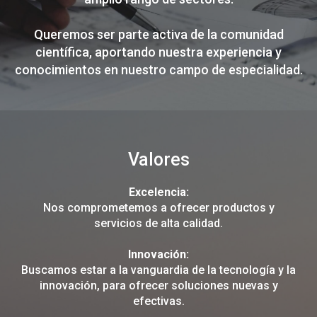
Queremos ser parte activa de la comunidad
científica, aportando nuestra experiencia y
conocimientos en nuestro campo de especialidad.
Valores
Excelencia:
Nos comprometemos a ofrecer productos y
servicios de alta calidad.
Innovación:
Buscamos estar a la vanguardia de la tecnología y la
innovación, para ofrecer soluciones nuevas y
efectivas.