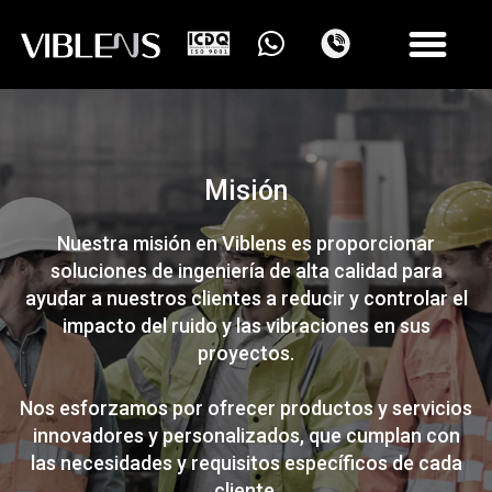
Misión
Nuestra misión en Viblens es proporcionar
soluciones de ingeniería de alta calidad para
ayudar a nuestros clientes a reducir y controlar el
impacto del ruido y las vibraciones en sus
proyectos.
Nos esforzamos por ofrecer productos y servicios
innovadores y personalizados, que cumplan con
las necesidades y requisitos específicos de cada
cliente.