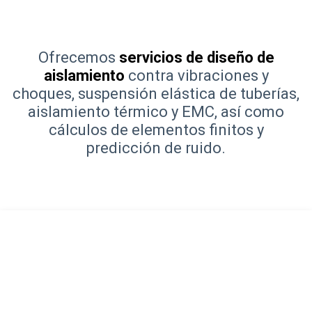
Ofrecemos
servicios de diseño de
aislamiento
contra vibraciones y
choques, suspensión elástica de tuberías,
aislamiento térmico y EMC, así como
cálculos de elementos finitos y
predicción de ruido.