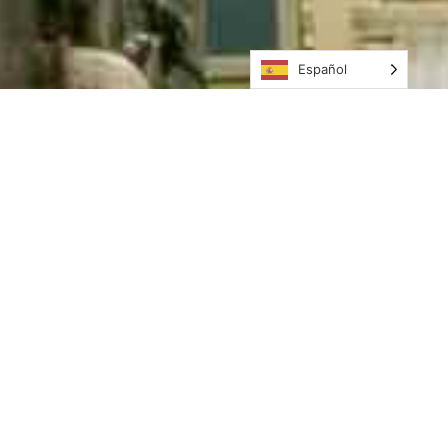
Español