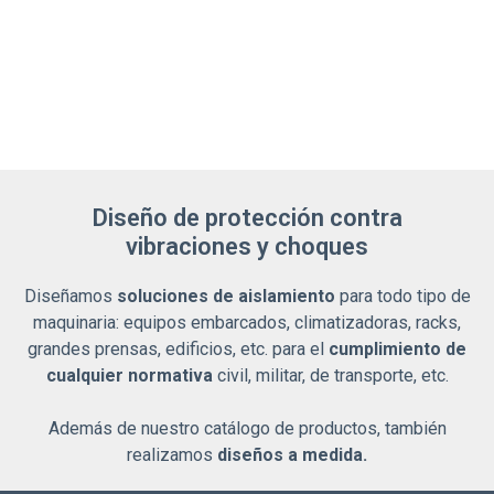
Diseño de protección contra
vibraciones y choques
Diseñamos
soluciones de aislamiento
para todo tipo de
maquinaria: equipos embarcados, climatizadoras, racks,
grandes prensas, edificios, etc. para el
cumplimiento de
cualquier normativa
civil, militar, de transporte, etc.
Además de nuestro catálogo de productos, también
realizamos
diseños a medida.