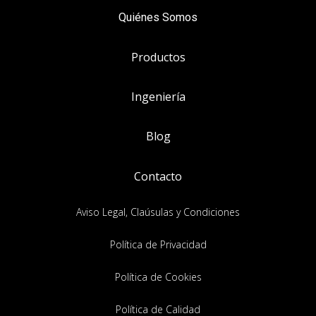
Quiénes Somos
Productos
Ingeniería
Blog
Contacto
Aviso Legal, Claúsulas y Condiciones
Política de Privacidad
Política de Cookies
Política de Calidad