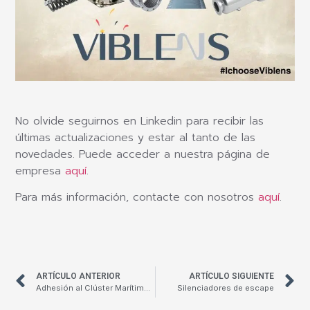
No olvide seguirnos en Linkedin para recibir las
últimas actualizaciones y estar al tanto de las
novedades. Puede acceder a nuestra página de
empresa
aquí
.
Para más información, contacte con nosotros
aquí
.
ARTÍCULO ANTERIOR
ARTÍCULO SIGUIENTE
Adhesión al Clúster Marítimo Naval de Cádiz
Silenciadores de escape