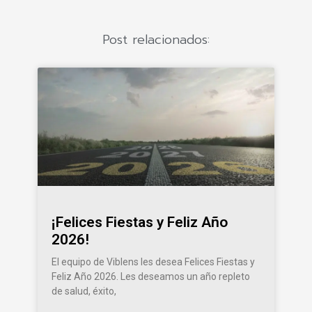
Post relacionados:
¡Felices Fiestas y Feliz Año
2026!
El equipo de Viblens les desea Felices Fiestas y
Feliz Año 2026. Les deseamos un año repleto
de salud, éxito,