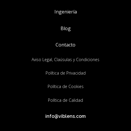
Ingeniería
Blog
Contacto
Aviso Legal, Claúsulas y Condiciones
Política de Privacidad
Política de Cookies
Política de Calidad
info@viblens.com