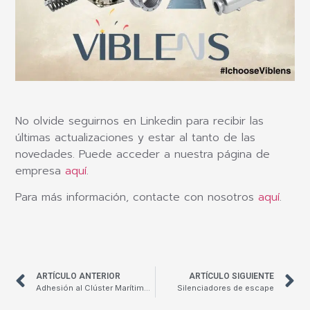
No olvide seguirnos en Linkedin para recibir las
últimas actualizaciones y estar al tanto de las
novedades. Puede acceder a nuestra página de
empresa
aquí
.
Para más información, contacte con nosotros
aquí
.
ARTÍCULO ANTERIOR
ARTÍCULO SIGUIENTE
Adhesión al Clúster Marítimo Naval de Cádiz
Silenciadores de escape