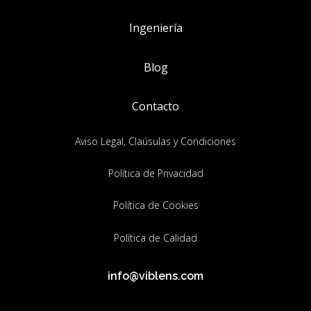
Ingeniería
Blog
Contacto
Aviso Legal, Claúsulas y Condiciones
Política de Privacidad
Política de Cookies
Política de Calidad
info@viblens.com