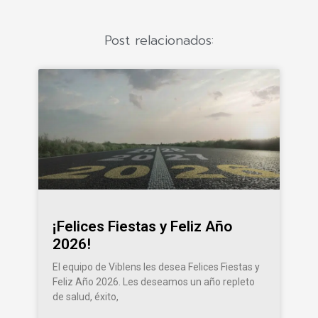
Post relacionados:
¡Felices Fiestas y Feliz Año
2026!
El equipo de Viblens les desea Felices Fiestas y
Feliz Año 2026. Les deseamos un año repleto
de salud, éxito,