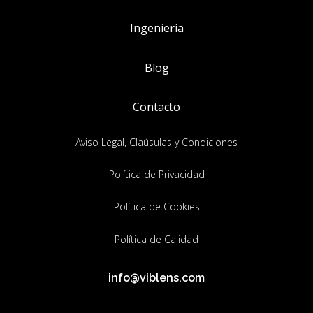
Ingeniería
Blog
Contacto
Aviso Legal, Claúsulas y Condiciones
Política de Privacidad
Política de Cookies
Política de Calidad
info@viblens.com