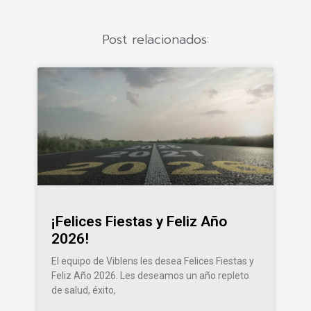
Post relacionados:
¡Felices Fiestas y Feliz Año
2026!
El equipo de Viblens les desea Felices Fiestas y
Feliz Año 2026. Les deseamos un año repleto
de salud, éxito,