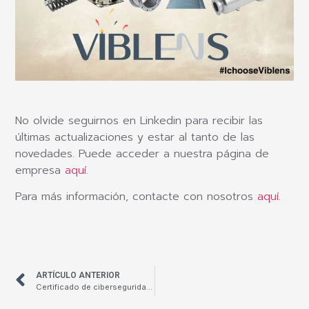
No olvide seguirnos en Linkedin para recibir las
últimas actualizaciones y estar al tanto de las
novedades. Puede acceder a nuestra página de
empresa
aquí
.
Para más información, contacte con nosotros
aquí
.
ARTÍCULO ANTERIOR
Certificado de ciberseguridad Cyber Essentials