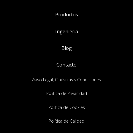
Productos
Ingeniería
Blog
Contacto
Aviso Legal, Claúsulas y Condiciones
Política de Privacidad
Política de Cookies
Política de Calidad