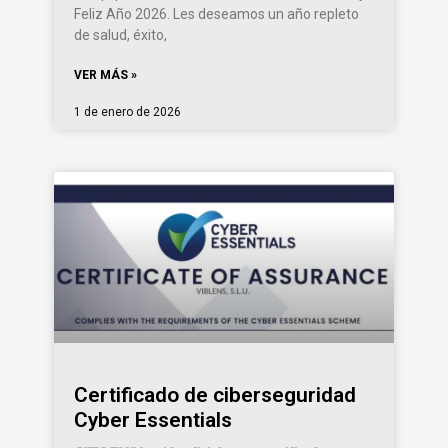
Feliz Año 2026. Les deseamos un año repleto
de salud, éxito,
VER MÁS »
1 de enero de 2026
Certificado de ciberseguridad
Cyber Essentials