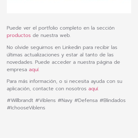
Puede ver el portfolio completo en la sección
productos
de nuestra web.
No olvide seguirnos en Linkedin para recibir las
últimas actualizaciones y estar al tanto de las
novedades. Puede acceder a nuestra página de
empresa
aquí
.
Para más información, o si necesita ayuda con su
aplicación, contacte con nosotros
aquí
.
#Willbrandt #Viblens #Navy #Defensa #Blindados
#IchooseViblens