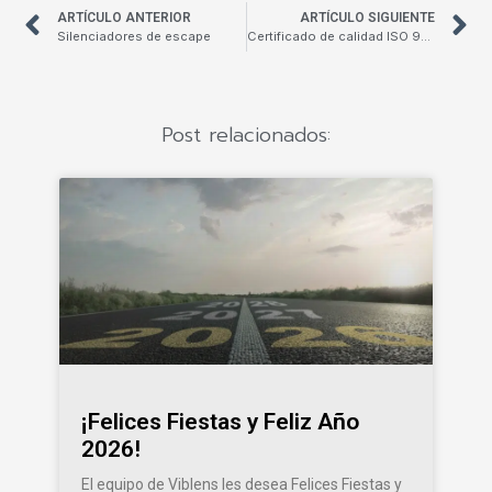
ARTÍCULO ANTERIOR
ARTÍCULO SIGUIENTE
Silenciadores de escape
Certificado de calidad ISO 9001:2015
Post relacionados:
¡Felices Fiestas y Feliz Año
2026!
El equipo de Viblens les desea Felices Fiestas y