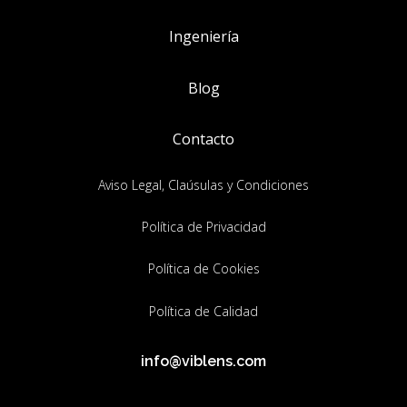
Ingeniería
Blog
Contacto
Aviso Legal, Claúsulas y Condiciones
Política de Privacidad
Política de Cookies
Política de Calidad
info@viblens.com