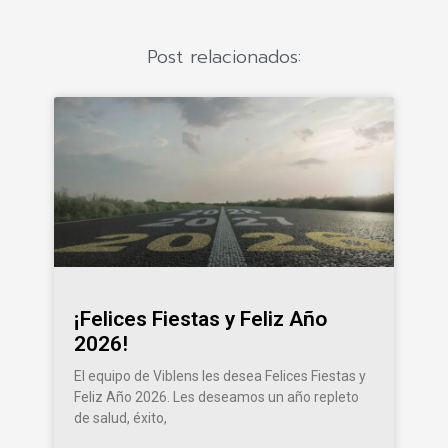
Post relacionados:
¡Felices Fiestas y Feliz Año
2026!
El equipo de Viblens les desea Felices Fiestas y
Feliz Año 2026. Les deseamos un año repleto
de salud, éxito,